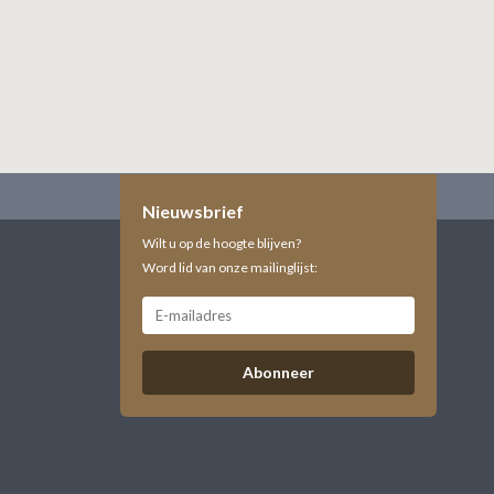
Nieuwsbrief
Wilt u op de hoogte blijven?
Word lid van onze mailinglijst:
Abonneer