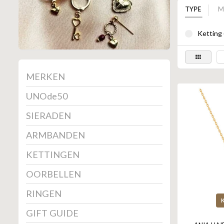
TYPE
M
Ketting 
MERKEN
UNOde50
SIERADEN
ARMBANDEN
KETTINGEN
OORBELLEN
RINGEN
GIFT GUIDE