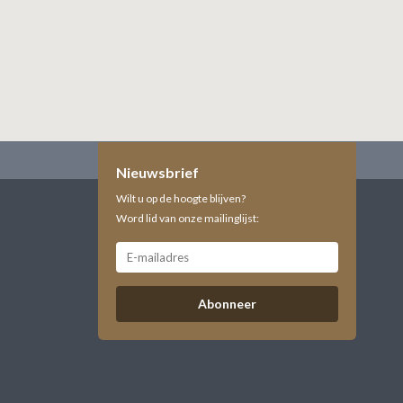
Nieuwsbrief
Wilt u op de hoogte blijven?
Word lid van onze mailinglijst:
Abonneer