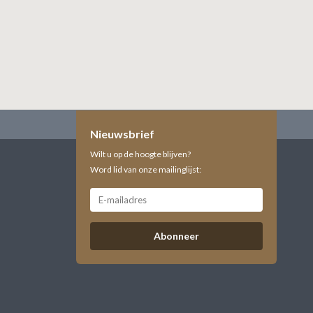
Nieuwsbrief
Wilt u op de hoogte blijven?
Word lid van onze mailinglijst:
Abonneer