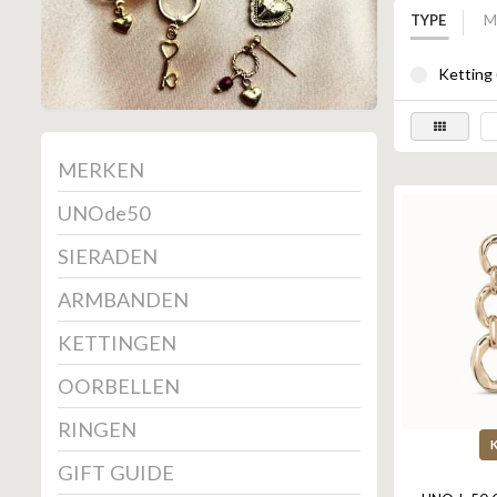
TYPE
M
Ketting 
MERKEN
UNOde50
SIERADEN
ARMBANDEN
KETTINGEN
OORBELLEN
RINGEN
GIFT GUIDE