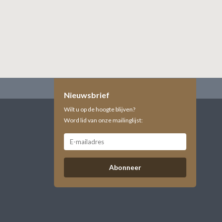
Nieuwsbrief
Wilt u op de hoogte blijven?
Word lid van onze mailinglijst:
Abonneer