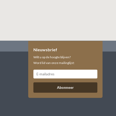
Nieuwsbrief
Wilt u op de hoogte blijven?
Word lid van onze mailinglijst:
Abonneer