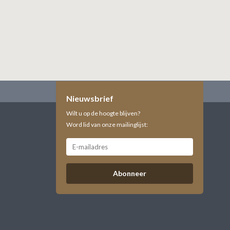
Nieuwsbrief
Wilt u op de hoogte blijven?
Word lid van onze mailinglijst:
Abonneer