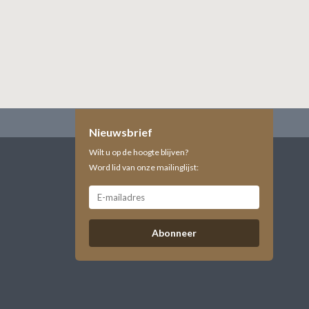
Nieuwsbrief
Wilt u op de hoogte blijven?
Word lid van onze mailinglijst:
Abonneer