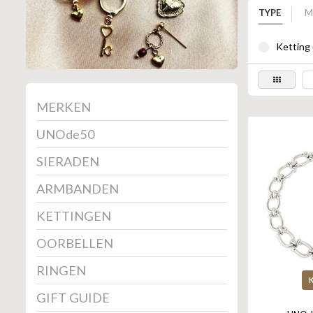
TYPE
M
Ketting 
MERKEN
UNOde50
SIERADEN
ARMBANDEN
KETTINGEN
OORBELLEN
RINGEN
GIFT GUIDE