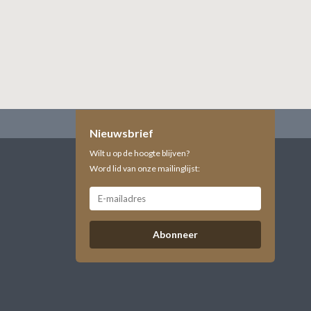
Nieuwsbrief
Wilt u op de hoogte blijven?
Word lid van onze mailinglijst:
Abonneer