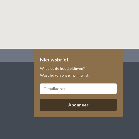
Nieuwsbrief
Wilt u op de hoogte blijven?
Word lid van onze mailinglijst:
Abonneer