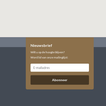
Nieuwsbrief
Wilt u op de hoogte blijven?
Word lid van onze mailinglijst:
Abonneer