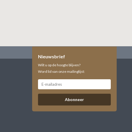
Nieuwsbrief
Wilt u op de hoogte blijven?
Word lid van onze mailinglijst:
Abonneer