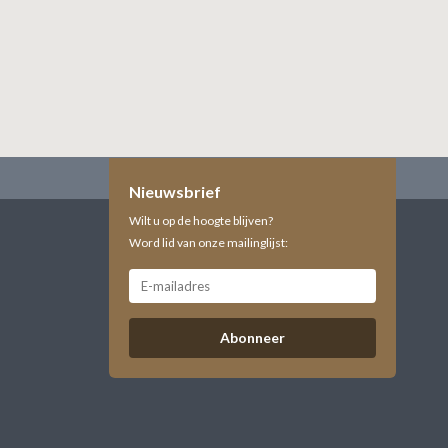
Nieuwsbrief
Wilt u op de hoogte blijven?
Word lid van onze mailinglijst:
Abonneer