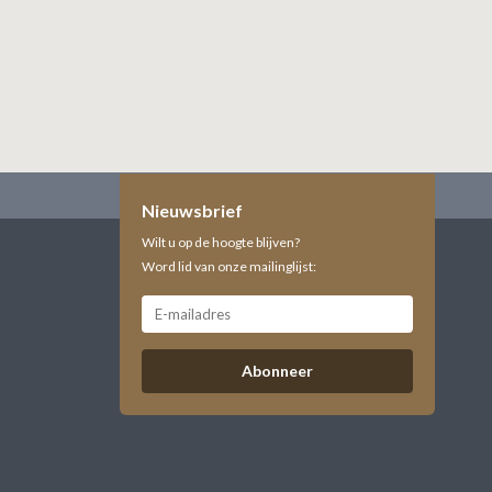
Nieuwsbrief
Wilt u op de hoogte blijven?
Word lid van onze mailinglijst:
Abonneer