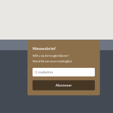
Nieuwsbrief
Wilt u op de hoogte blijven?
Word lid van onze mailinglijst:
Abonneer