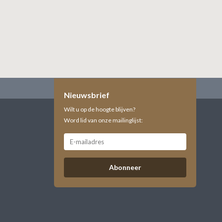
Nieuwsbrief
Wilt u op de hoogte blijven?
Word lid van onze mailinglijst:
Abonneer