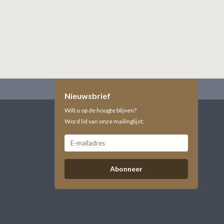
Nieuwsbrief
Wilt u op de hoogte blijven?
Word lid van onze mailinglijst:
Abonneer