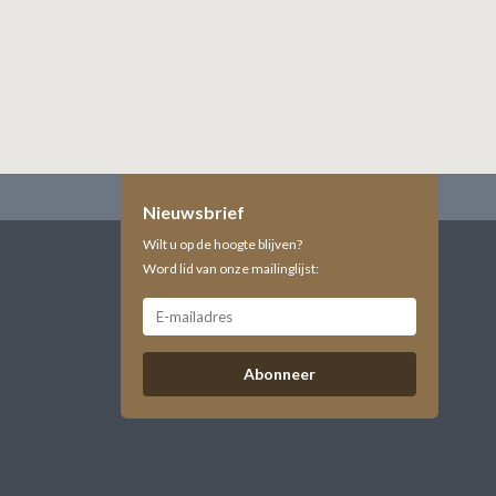
Nieuwsbrief
Wilt u op de hoogte blijven?
Word lid van onze mailinglijst:
Abonneer