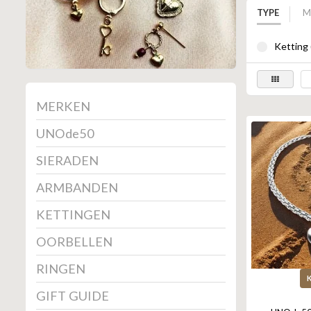
TYPE
M
Ketting 
MERKEN
UNOde50
SIERADEN
ARMBANDEN
KETTINGEN
OORBELLEN
RINGEN
GIFT GUIDE