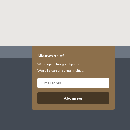
Nieuwsbrief
Wilt u op de hoogte blijven?
Word lid van onze mailinglijst:
Abonneer