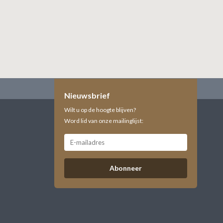
Nieuwsbrief
Wilt u op de hoogte blijven?
Word lid van onze mailinglijst:
Abonneer