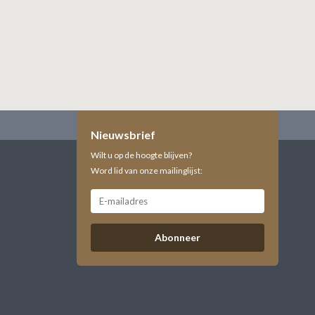
Nieuwsbrief
Wilt u op de hoogte blijven?
Word lid van onze mailinglijst:
Abonneer