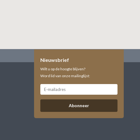
Nieuwsbrief
Wilt u op de hoogte blijven?
Word lid van onze mailinglijst:
Abonneer