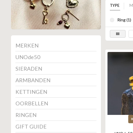
TYPE
M
Ring (1)
MERKEN
UNOde50
SIERADEN
ARMBANDEN
KETTINGEN
OORBELLEN
RINGEN
GIFT GUIDE