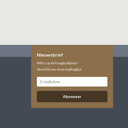
Nieuwsbrief
Wilt u op de hoogte blijven?
Word lid van onze mailinglijst:
Abonneer