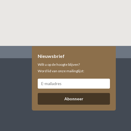
Nieuwsbrief
Wilt u op de hoogte blijven?
Word lid van onze mailinglijst:
Abonneer