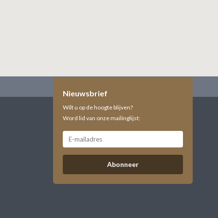
Nieuwsbrief
Wilt u op de hoogte blijven?
Word lid van onze mailinglijst:
Abonneer