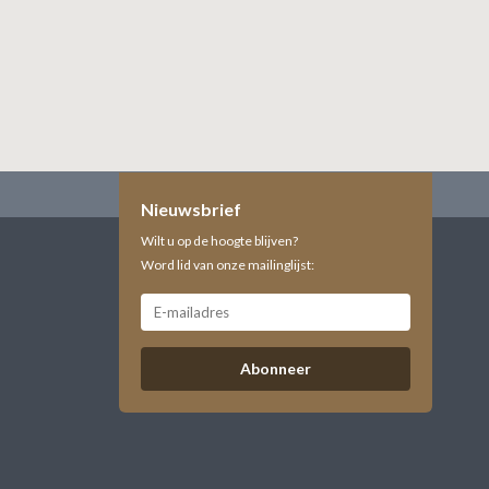
Nieuwsbrief
Wilt u op de hoogte blijven?
Word lid van onze mailinglijst:
Abonneer