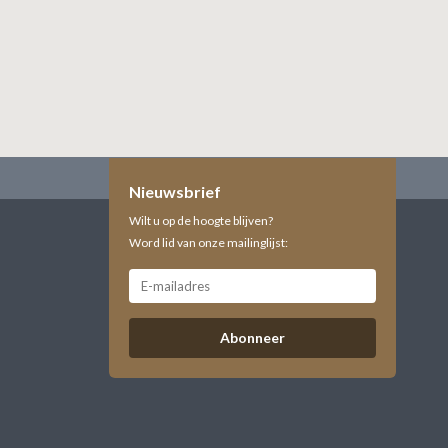
Nieuwsbrief
Wilt u op de hoogte blijven?
Word lid van onze mailinglijst:
Abonneer