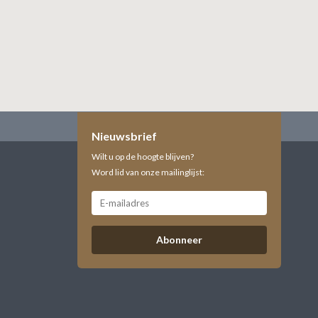
Nieuwsbrief
Wilt u op de hoogte blijven?
Word lid van onze mailinglijst:
Abonneer