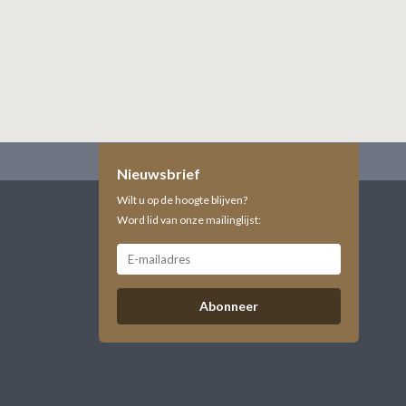
Nieuwsbrief
Wilt u op de hoogte blijven?
Word lid van onze mailinglijst:
Abonneer