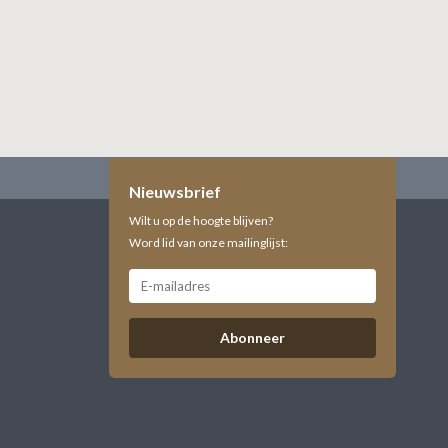
Nieuwsbrief
Wilt u op de hoogte blijven?
Word lid van onze mailinglijst:
Abonneer