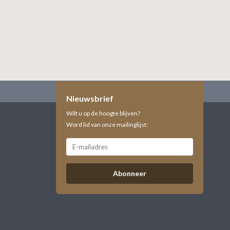
Nieuwsbrief
Wilt u op de hoogte blijven?
Word lid van onze mailinglijst:
Abonneer