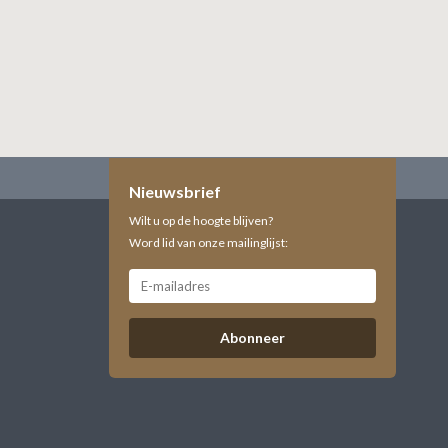
Nieuwsbrief
Wilt u op de hoogte blijven?
Word lid van onze mailinglijst:
Abonneer