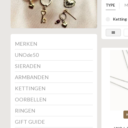
TYPE
M
Ketting 
MERKEN
UNOde50
SIERADEN
ARMBANDEN
KETTINGEN
OORBELLEN
RINGEN
GIFT GUIDE