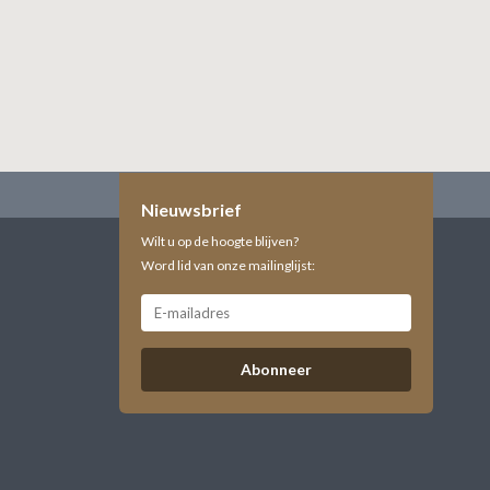
Nieuwsbrief
Wilt u op de hoogte blijven?
Word lid van onze mailinglijst:
Abonneer